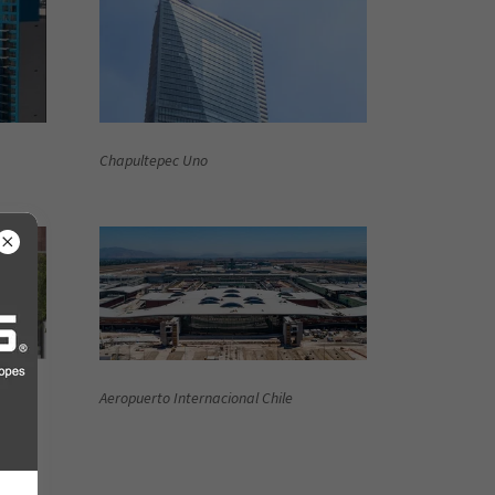
Chapultepec Uno
Aeropuerto Internacional Chile