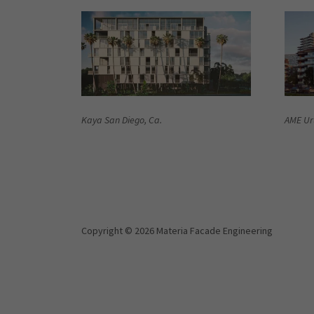
Kaya San Diego, Ca.
AME Ur
Copyright © 2026 Materia Facade Engineering