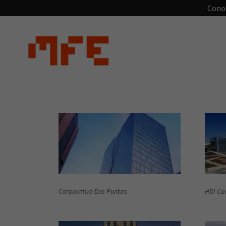
Conoc
Corporativo Dos Puntas
HDI Ca