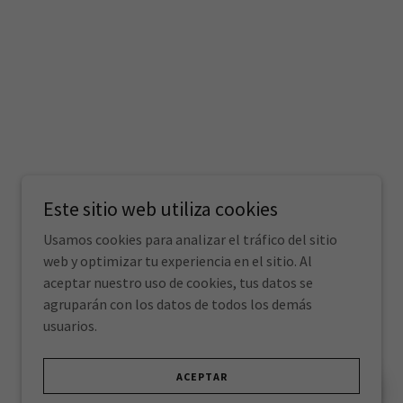
Este sitio web utiliza cookies
Usamos cookies para analizar el tráfico del sitio
web y optimizar tu experiencia en el sitio. Al
aceptar nuestro uso de cookies, tus datos se
Powered by
agruparán con los datos de todos los demás
usuarios.
ACEPTAR