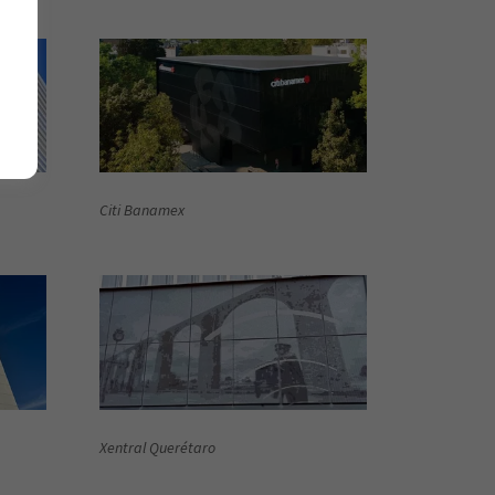
Citi Banamex
Xentral Querétaro