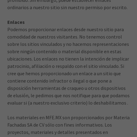
prohibido. Sin embargo, puede establecer enlaces
ordinarios a nuestro sitio sin nuestro permiso por escrito.
Enlaces
Podemos proporcionar enlaces desde nuestro sitio para
comodidad de nuestros visitantes. No tenemos control
sobre los sitios vinculados y no hacemos representaciones
sobre ningún contenido o material disponible en estas
ubicaciones. Los enlaces no tienen la intención de implicar
patrocinio, afiliación o respaldo con el sitio vinculado. Si
cree que hemos proporcionado un enlace a un sitio que
contiene contenido infractor o ilegal o que pone a
disposición herramientas de craqueo u otros dispositivos
de elusión, le pedimos que nos notifique para que podamos
evaluar si (a nuestro exclusivo criterio) lo deshabilitamos .
Los materiales en MFE.MX son proporcionados por Materia
Fachadas SA de CV sólo con fines informativos. Los
proyectos, materiales y detalles presentados en