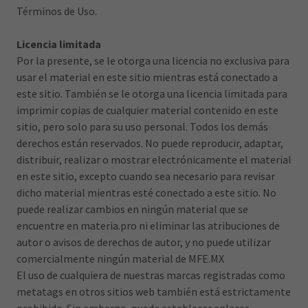
Términos de Uso.
Licencia limitada
Por la presente, se le otorga una licencia no exclusiva para
usar el material en este sitio mientras está conectado a
este sitio. También se le otorga una licencia limitada para
imprimir copias de cualquier material contenido en este
sitio, pero solo para su uso personal. Todos los demás
derechos están reservados. No puede reproducir, adaptar,
distribuir, realizar o mostrar electrónicamente el material
en este sitio, excepto cuando sea necesario para revisar
dicho material mientras esté conectado a este sitio. No
puede realizar cambios en ningún material que se
encuentre en materia.pro ni eliminar las atribuciones de
autor o avisos de derechos de autor, y no puede utilizar
comercialmente ningún material de MFE.MX
El uso de cualquiera de nuestras marcas registradas como
metatags en otros sitios web también está estrictamente