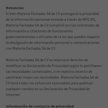
Renuncias
Si bien Materia Fachadas SA de CV protegerá la privacidad
de la información personal enviada a través de MFE.MX,
Materia Fachadas SA de CV cumplirá con las solicitudes de
información o citaciones de funcionarios
gubernamentales u oficiales de la ley que pueden requerir
la divulgación de información personal o comunicaciones
con Materia Fachadas SA de CV.
Materia Fachadas SA de CV se reserva el derecho de
modificar su Declaración de Privacidad según lo justifiquen
las necesidades comerciales, o en nuestro intento de
satisfacer mejor sus necesidades. Materia Fachadas SA de
CV hará todos los esfuerzos razonables para publicar
cualquier cambio en su Declaración de Privacidad de
Internet.
Información de contacto de privacidad