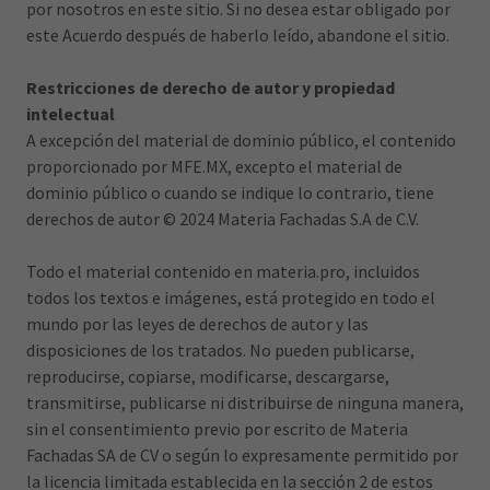
por nosotros en este sitio. Si no desea estar obligado por
este Acuerdo después de haberlo leído, abandone el sitio.
Restricciones de derecho de autor y propiedad
intelectual
A excepción del material de dominio público, el contenido
proporcionado por MFE.MX, excepto el material de
dominio público o cuando se indique lo contrario, tiene
derechos de autor © 2024 Materia Fachadas S.A de C.V.
Todo el material contenido en materia.pro, incluidos
todos los textos e imágenes, está protegido en todo el
mundo por las leyes de derechos de autor y las
disposiciones de los tratados. No pueden publicarse,
reproducirse, copiarse, modificarse, descargarse,
transmitirse, publicarse ni distribuirse de ninguna manera,
sin el consentimiento previo por escrito de Materia
Fachadas SA de CV o según lo expresamente permitido por
la licencia limitada establecida en la sección 2 de estos