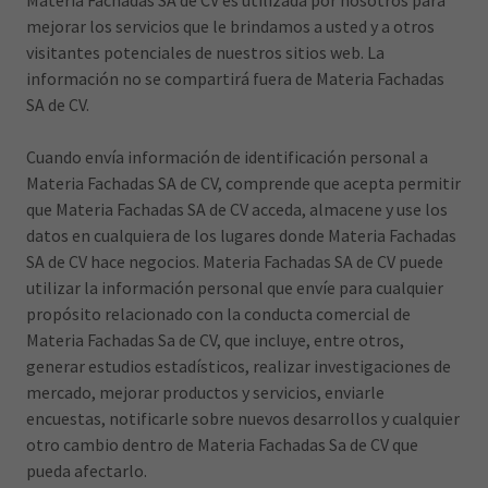
Materia Fachadas SA de CV es utilizada por nosotros para
mejorar los servicios que le brindamos a usted y a otros
visitantes potenciales de nuestros sitios web. La
información no se compartirá fuera de Materia Fachadas
SA de CV.
Cuando envía información de identificación personal a
Materia Fachadas SA de CV, comprende que acepta permitir
que Materia Fachadas SA de CV acceda, almacene y use los
datos en cualquiera de los lugares donde Materia Fachadas
SA de CV hace negocios. Materia Fachadas SA de CV puede
utilizar la información personal que envíe para cualquier
propósito relacionado con la conducta comercial de
Materia Fachadas Sa de CV, que incluye, entre otros,
generar estudios estadísticos, realizar investigaciones de
mercado, mejorar productos y servicios, enviarle
encuestas, notificarle sobre nuevos desarrollos y cualquier
otro cambio dentro de Materia Fachadas Sa de CV que
pueda afectarlo.