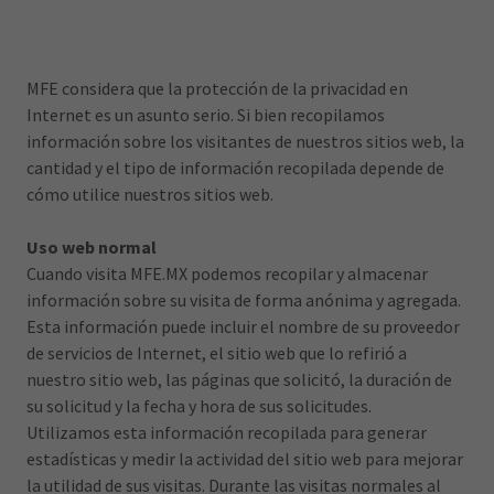
MFE considera que la protección de la privacidad en
Internet es un asunto serio. Si bien recopilamos
información sobre los visitantes de nuestros sitios web, la
cantidad y el tipo de información recopilada depende de
cómo utilice nuestros sitios web.
Uso web normal
Cuando visita MFE.MX podemos recopilar y almacenar
información sobre su visita de forma anónima y agregada.
Esta información puede incluir el nombre de su proveedor
de servicios de Internet, el sitio web que lo refirió a
nuestro sitio web, las páginas que solicitó, la duración de
su solicitud y la fecha y hora de sus solicitudes.
Utilizamos esta información recopilada para generar
estadísticas y medir la actividad del sitio web para mejorar
la utilidad de sus visitas. Durante las visitas normales al