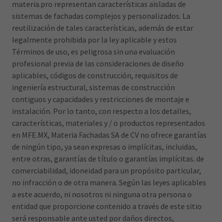
materia.pro representan características aisladas de
sistemas de fachadas complejos y personalizados. La
reutilización de tales características, además de estar
legalmente prohibida por la ley aplicable y estos
Términos de uso, es peligrosa sin una evaluación
profesional previa de las consideraciones de diseño
aplicables, códigos de construcción, requisitos de
ingeniería estructural, sistemas de construcción
contiguos y capacidades y restricciones de montaje e
instalación. Por lo tanto, con respecto a los detalles,
características, materiales y / o productos representados
en MFE.MX, Materia Fachadas SA de CV no ofrece garantías
de ningún tipo, ya sean expresas o implícitas, incluidas,
entre otras, garantías de título o garantías implícitas. de
comerciabilidad, idoneidad para un propósito particular,
no infracción o de otra manera. Según las leyes aplicables
a este acuerdo, ni nosotros ni ninguna otra persona o
entidad que proporcione contenido a través de este sitio
será responsable ante usted por daños directos,