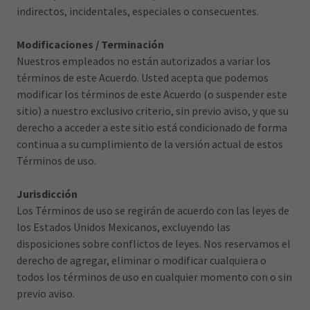
indirectos, incidentales, especiales o consecuentes.
Modificaciones / Terminación
Nuestros empleados no están autorizados a variar los
términos de este Acuerdo. Usted acepta que podemos
modificar los términos de este Acuerdo (o suspender este
sitio) a nuestro exclusivo criterio, sin previo aviso, y que su
derecho a acceder a este sitio está condicionado de forma
continua a su cumplimiento de la versión actual de estos
Términos de uso.
Jurisdicción
Los Términos de uso se regirán de acuerdo con las leyes de
los Estados Unidos Mexicanos, excluyendo las
disposiciones sobre conflictos de leyes. Nos reservamos el
derecho de agregar, eliminar o modificar cualquiera o
todos los términos de uso en cualquier momento con o sin
previo aviso.