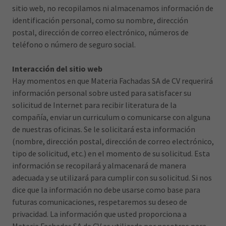
sitio web, no recopilamos ni almacenamos información de
identificación personal, como su nombre, dirección
postal, dirección de correo electrónico, números de
teléfono o número de seguro social.
Interacción del sitio web
Hay momentos en que Materia Fachadas SA de CV requerirá
información personal sobre usted para satisfacer su
solicitud de Internet para recibir literatura de la
compañía, enviar un curriculum o comunicarse con alguna
de nuestras oficinas. Se le solicitará esta información
(nombre, dirección postal, dirección de correo electrónico,
tipo de solicitud, etc.) en el momento de su solicitud. Esta
información se recopilará y almacenará de manera
adecuada y se utilizará para cumplir con su solicitud. Si nos
dice que la información no debe usarse como base para
futuras comunicaciones, respetaremos su deseo de
privacidad. La información que usted proporciona a